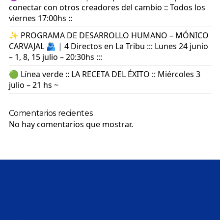
conectar con otros creadores del cambio :: Todos los
viernes 17:00hs ::
✨ PROGRAMA DE DESARROLLO HUMANO – MÓNICO
CARVAJAL 🫂 | 4 Directos en La Tribu ::: Lunes 24 junio
– 1, 8, 15 julio – 20:30hs :::
🟢 Línea verde :: LA RECETA DEL ÉXITO :: Miércoles 3
julio – 21 hs ~
Comentarios recientes
No hay comentarios que mostrar.