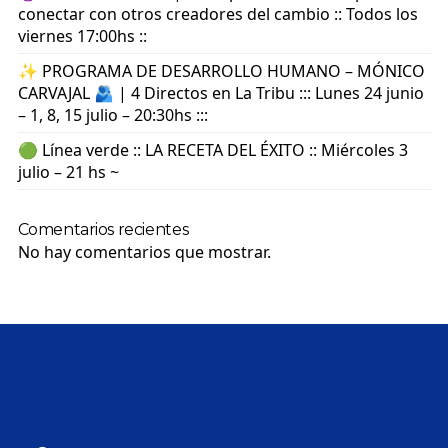
conectar con otros creadores del cambio :: Todos los
viernes 17:00hs ::
✨ PROGRAMA DE DESARROLLO HUMANO – MÓNICO
CARVAJAL 🫂 | 4 Directos en La Tribu ::: Lunes 24 junio
– 1, 8, 15 julio – 20:30hs :::
🟢 Línea verde :: LA RECETA DEL ÉXITO :: Miércoles 3
julio – 21 hs ~
Comentarios recientes
No hay comentarios que mostrar.