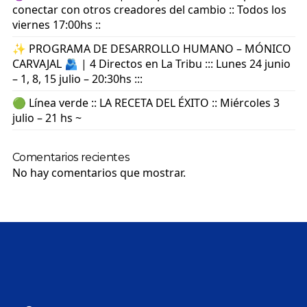
conectar con otros creadores del cambio :: Todos los
viernes 17:00hs ::
✨ PROGRAMA DE DESARROLLO HUMANO – MÓNICO
CARVAJAL 🫂 | 4 Directos en La Tribu ::: Lunes 24 junio
– 1, 8, 15 julio – 20:30hs :::
🟢 Línea verde :: LA RECETA DEL ÉXITO :: Miércoles 3
julio – 21 hs ~
Comentarios recientes
No hay comentarios que mostrar.