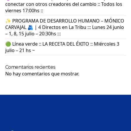
conectar con otros creadores del cambio :: Todos los
viernes 17:00hs ::
✨ PROGRAMA DE DESARROLLO HUMANO – MÓNICO
CARVAJAL 🫂 | 4 Directos en La Tribu ::: Lunes 24 junio
– 1, 8, 15 julio – 20:30hs :::
🟢 Línea verde :: LA RECETA DEL ÉXITO :: Miércoles 3
julio – 21 hs ~
Comentarios recientes
No hay comentarios que mostrar.